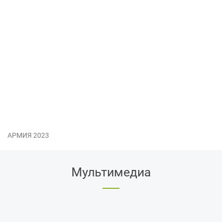
АРМИЯ 2023
Мультимедиа