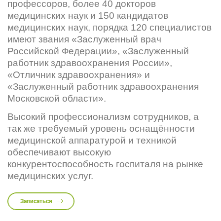
профессоров, более 40 докторов
медицинских наук и 150 кандидатов
медицинских наук, порядка 120 специалистов
имеют звания «Заслуженный врач
Российской Федерации», «Заслуженный
работник здравоохранения России»,
«Отличник здравоохранения» и
«Заслуженный работник здравоохранения
Московской области».
Высокий профессионализм сотрудников, а
так же требуемый уровень оснащённости
медицинской аппаратурой и техникой
обеспечивают высокую
конкурентоспособность госпиталя на рынке
медицинских услуг.
Записаться