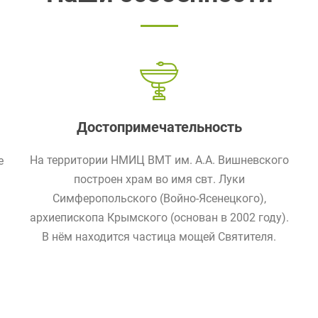
Достопримечательность
На территории НМИЦ ВМТ им. А.А. Вишневского
е
построен храм во имя свт. Луки
Симферопольского (Войно-Ясенецкого),
архиепископа Крымского (основан в 2002 году).
В нём находится частица мощей Святителя.