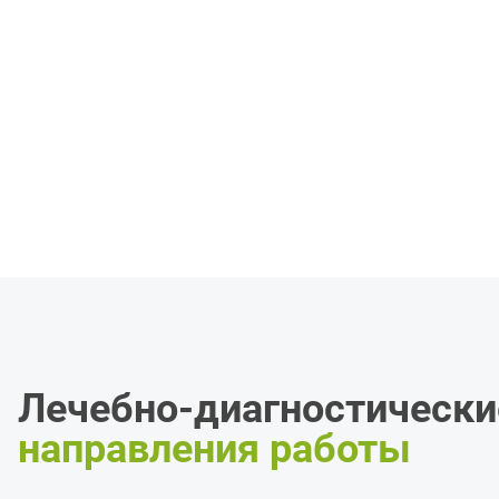
Лечебно-диагностически
направления работы