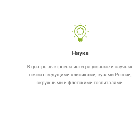
Наука
В центре выстроены интеграционные и научны
связи с ведущими клиниками, вузами России,
окружными и флотскими госпиталями.