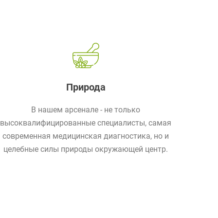
Природа
В нашем арсенале - не только
высоквалифицированные специалисты, самая
современная медицинская диагностика, но и
целебные силы природы окружающей центр.