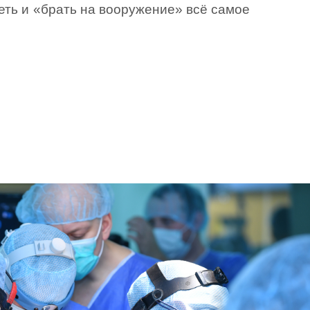
еть и «брать на вооружение» всё самое 