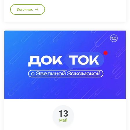
Источник
13
Май