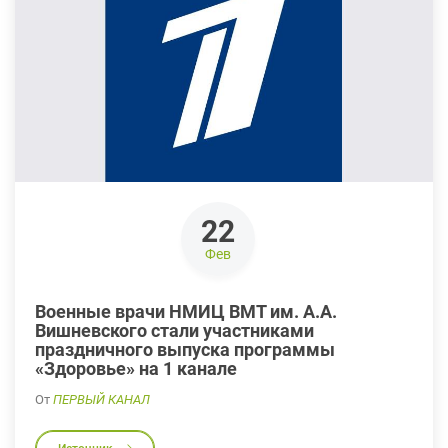
22
Фев
Военные врачи НМИЦ ВМТ им. А.А.
Вишневского стали участниками
праздничного выпуска программы
«Здоровье» на 1 канале
От
ПЕРВЫЙ КАНАЛ