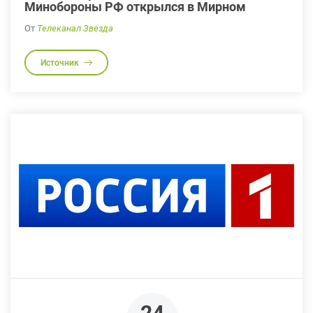
Минобороны РФ открылся в Мирном
От
Телеканал Звезда
Источник