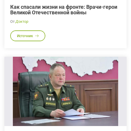
Как спасали жизни на фронте: Врачи-герои
Великой Отечественной войны
От
Доктор
Источник