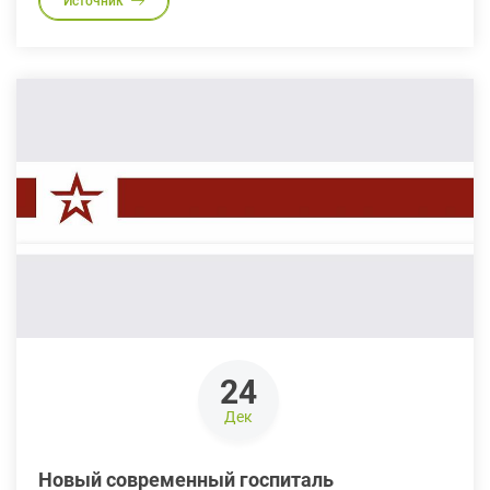
Источник
24
Дек
Новый современный госпиталь