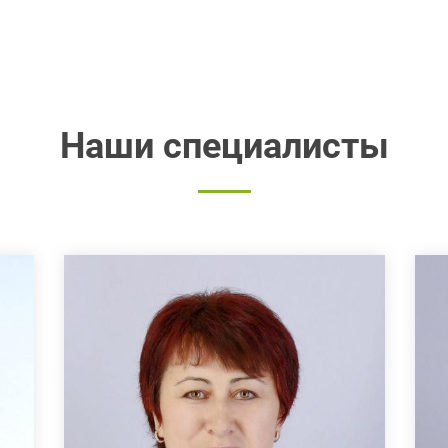
Наши специалисты