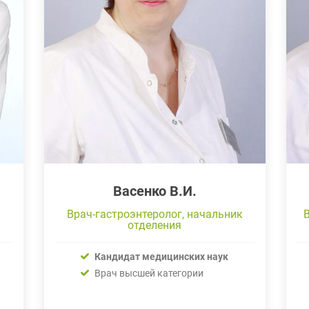
Васенко В.И.
к
Врач-гастроэнтеролог, начальник
отделения
Кандидат медицинских наук
Врач высшей категории