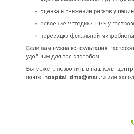
оценка и снижение рисков у паци
освоение методики TiPS у гастро
пересадка фекальной микробиоты 
Если вам нужна консультация
гастроэ
удобным для вас способом.
Вы можете позвонить в наш колл-центр
почте:
hospital_dms@mail.ru
или запол