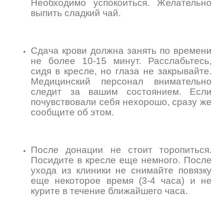
Необходимо успокоиться. Желательно
выпить сладкий чай.
Сдача крови должна занять по времени
не более 10-15 минут. Расслабьтесь,
сидя в кресле, но глаза не закрывайте.
Медицинский персонал внимательно
следит за вашим состоянием. Если
почувствовали себя нехорошо, сразу же
сообщите об этом.
После донации не стоит торопиться.
Посидите в кресле еще немного. После
ухода из клиники не снимайте повязку
еще некоторое время (3-4 часа) и не
курите в течение ближайшего часа.