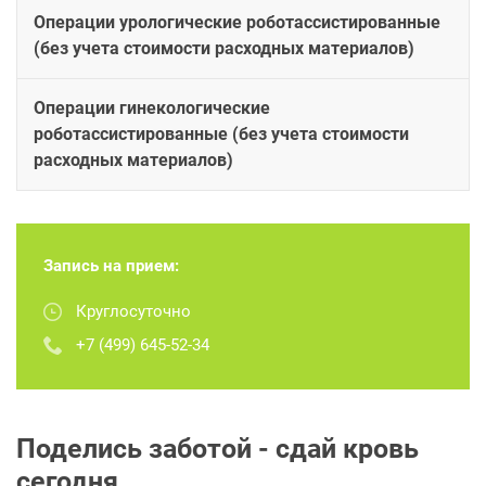
Операции урологические роботассистированные
(без учета стоимости расходных материалов)
Операции гинекологические
роботассистированные (без учета стоимости
расходных материалов)
Запись на прием:
Круглосуточно
+7 (499) 645-52-34
Поделись заботой - сдай кровь
сегодня