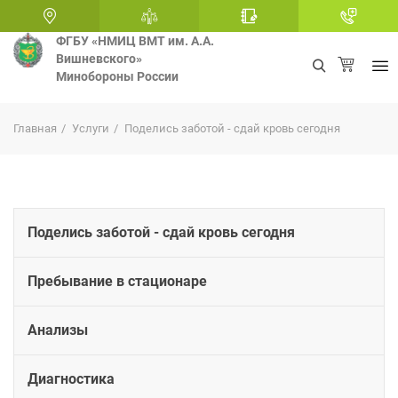
ФГБУ «НМИЦ ВМТ им. А.А.
Вишневского»
Минобороны России
+
Главная
Услуги
Поделись заботой - сдай кровь сегодня
Поделись заботой - сдай кровь сегодня
Пребывание в стационаре
Анализы
Диагностика