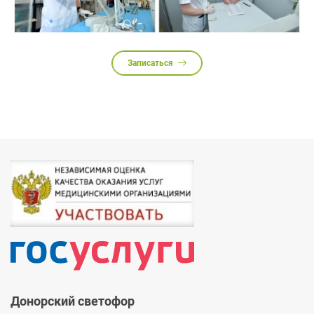
Записаться
Донорский светофор