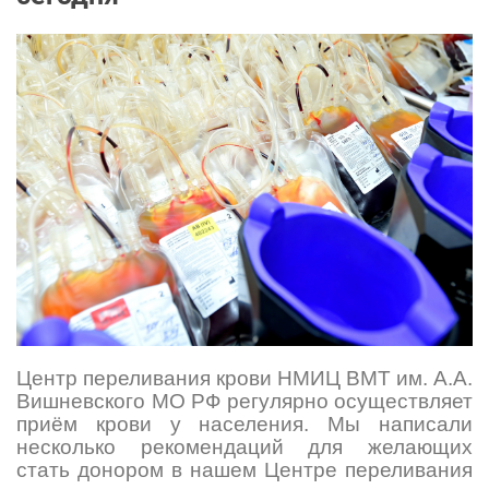
Центр переливания крови НМИЦ ВМТ им. А.А.
Вишневского МО РФ регулярно осуществляет
приём крови у населения. Мы написали
несколько рекомендаций для желающих
стать донором в нашем Центре переливания