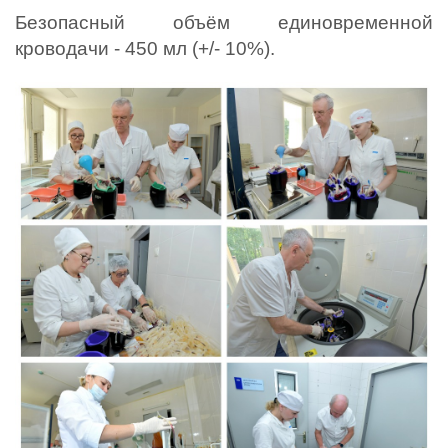
Безопасный объём единовременной 
кроводачи - 450 мл (+/- 10%).