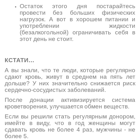
Остаток этого дня постарайтесь
провести без больших физических
нагрузок. А вот в хорошем питании и
употреблении жидкости
(безалкогольной) ограничивать себя в
этот день не стоит.
КСТАТИ…
А вы знали, что те люди, которые регулярно
сдают кровь, живут в среднем на пять лет
дольше? У них значительно снижается риск
сердечно-сосудистых заболеваний.
После донации активизируется система
кроветворения, улучшается обмен веществ.
Если вы решили стать регулярным донором,
имейте в виду, что в год женщины могут
сдавать кровь не более 4 раз, мужчины - не
более 5.