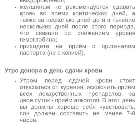
выздоровления;
женщинам не рекомендуется сдавать
кровь во время критических дней, а
также за несколько дней до и в течение
нескольких дней после этого периода,
что связано со снижением уровня
гемоглобина;
приходите на приём с оригиналом
паспорта (не с копией).
Утро донора в день сдачи крови
Утром перед сдачей крови стоит
отказаться от курения, исключить приём
всех лекарственных препаратов, за
двое суток - приём алкоголя. В этот день
вы должны хорошо себя чувствовать,
сон должен составить не менее 7-8
часов.