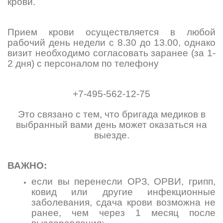
крови.
Прием крови осуществляется в любой
рабочий день недели с 8.30 до 13.00, однако
визит необходимо согласовать заранее (за 1-
2 дня) с персоналом по телефону
+7-495-562-12-75
Это связано с тем, что бригада медиков в
выбранный вами день может оказаться на
выезде.
ВАЖНО:
если вы перенесли ОРЗ, ОРВИ, грипп,
ковид или другие инфекционные
заболевания, сдача крови возможна не
ранее, чем через 1 месяц после