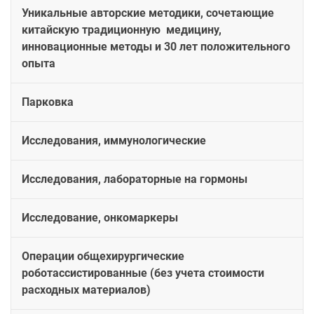
Уникальные авторские методики, сочетающие
китайскую традиционную медицину,
инновационные методы и 30 лет положительного
опыта
Парковка
Исследования, иммунологические
Исследования, лабораторные на гормоны
Исследование, онкомаркеры
Операции общехирургические
роботассистированные (без учета стоимости
расходных материалов)