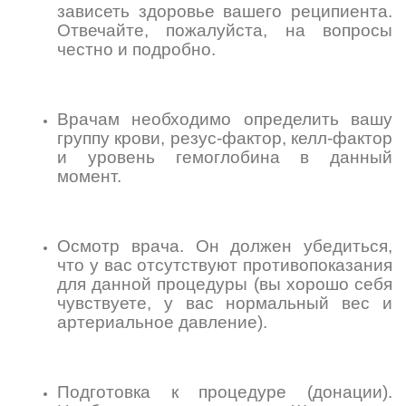
зависеть здоровье вашего реципиента.
Отвечайте, пожалуйста, на вопросы
честно и подробно.
Врачам необходимо определить вашу
группу крови, резус-фактор, келл-фактор
и уровень гемоглобина в данный
момент.
Осмотр врача. Он должен убедиться,
что у вас отсутствуют противопоказания
для данной процедуры (вы хорошо себя
чувствуете, у вас нормальный вес и
артериальное давление).
Подготовка к процедуре (донации).