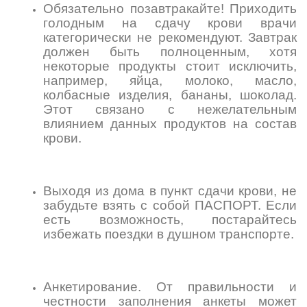
Обязательно позавтракайте! Приходить
голодным на сдачу крови врачи
категорически не рекомендуют. Завтрак
должен быть полноценным, хотя
некоторые продукты стоит исключить,
например, яйца, молоко, масло,
колбасные изделия, бананы, шоколад.
Этот связано с нежелательным
влиянием данных продуктов на состав
крови.
Выходя из дома в пункт сдачи крови, не
забудьте взять с собой ПАСПОРТ. Если
есть возможность, постарайтесь
избежать поездки в душном транспорте.
Анкетирование. От правильности и
честности заполнения анкеты может