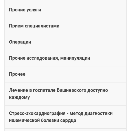
Прочие услуги
Прием специалистами
Операции
Прочие исследования, манипуляции
Прочее
Лечение в госпитале Вишневского доступно
каждому
Стресс-эхокардиография - метод диагностики
ишемической болезни сердца