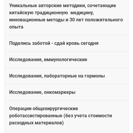
Уникальные авторские методики, сочетающие
китайскую традиционную медицину,
инновационные методы и 30 лет положительного
опыта
Поделись заботой - сдай кровь сегодня
Исследования, иммунологические
Исследования, лабораторные на гормоны
Исследование, онкомаркеры
Операции общехирургические
роботассистированные (без учета стоимости
расходных материалов)