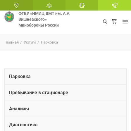
ФГБУ «НМИЦ ВМТ им. А.А.
Вишневского»
Минобороны России
+
Главная
Услуги
Парковка
Парковка
Пребывание в стационаре
Анализы
Диагностика