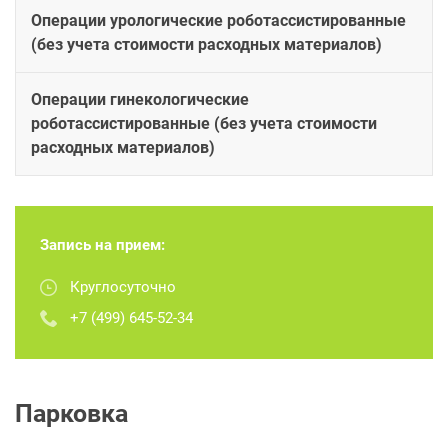
Операции урологические роботассистированные
(без учета стоимости расходных материалов)
Операции гинекологические
роботассистированные (без учета стоимости
расходных материалов)
Запись на прием:
Круглосуточно
+7 (499) 645-52-34
Парковка