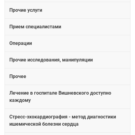
Прочие услуги
Прием специалистами
Операции
Прочие исследования, манипуляции
Прочее
Лечение в госпитале Вишневского доступно
каждому
Стресс-эхокардиография - метод диагностики
ишемической болезни сердца