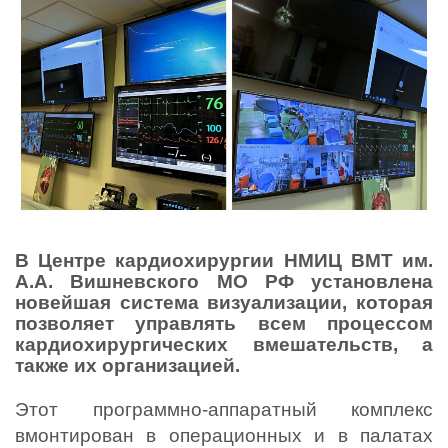
В Центре кардиохирургии НМИЦ ВМТ им. 
А.А. Вишневского МО РФ установлена 
новейшая система визуализации, которая 
позволяет управлять всем процессом 
кардиохирургических вмешательств, а 
также их организацией.
Этот программно-аппаратный комплекс 
вмонтирован в операционных и в палатах 