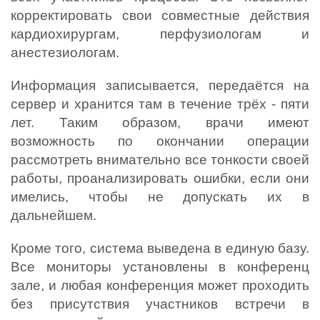
корректировать свои совместные действия 
кардиохирургам, перфузиологам и 
анестезиологам. 
Информация записывается, передаётся на 
сервер и хранится там в течение трёх - пяти 
лет. Таким образом, врачи имеют 
возможность по окончании операции 
рассмотреть внимательно все тонкости своей 
работы, проанализировать ошибки, если они 
имелись, чтобы не допускать их в 
дальнейшем. 
Кроме того, система выведена в единую базу. 
Все мониторы установлены в конференц 
зале, и любая конференция может проходить 
без присутствия участников встречи в 