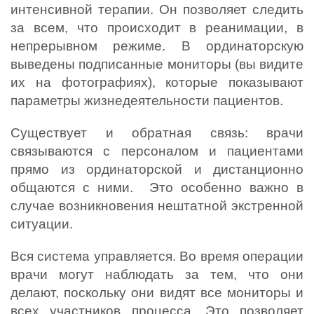
интенсивной терапии. Он позволяет следить 
за всем, что происходит в реанимации, в 
непрерывном режиме. В ординаторскую 
выведены подписанные мониторы (вы видите 
их на фотографиях), которые показывают 
параметры жизнедеятельности пациентов. 
Существует и обратная связь: врачи 
связываются с персоналом и пациентами 
прямо из ординаторской и дистанционно 
общаются с ними.  Это особенно важно в 
случае возникновения нештатной экстренной 
ситуации. 
Вся система управляется. Во время операции 
врачи могут наблюдать за тем, что они 
делают, поскольку они видят все мониторы и 
всех участников процесса. Это позволяет 