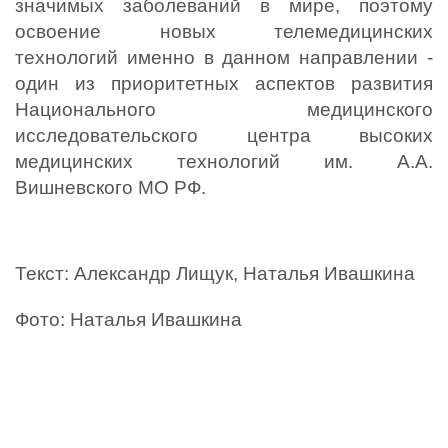
значимых заболеваний в мире, поэтому 
освоение новых телемедицинских 
технологий именно в данном направлении - 
один из приоритетных аспектов развития 
Национального медицинского 
исследовательского центра высоких 
медицинских технологий им. А.А. 
Вишневского МО РФ. 
Текст: Александр Лищук, Наталья Ивашкина
Фото: Наталья Ивашкина