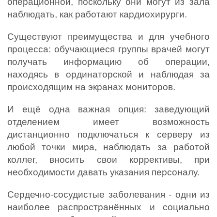
операционной, поскольку они могут из зала 
наблюдать, как работают кардиохирурги. 
Существуют преимущества и для учебного 
процесса: обучающиеся группы врачей могут 
получать информацию об операции, 
находясь в ординаторской и наблюдая за 
происходящим на экранах мониторов.
И ещё одна важная опция: заведующий 
отделением имеет возможность 
дистанционно подключаться к серверу из 
любой точки мира, наблюдать за работой 
коллег, вносить свои коррективы, при 
необходимости давать указания персоналу.  
Сердечно-сосудистые заболевания - одни из 
наиболее распространённых и социально 