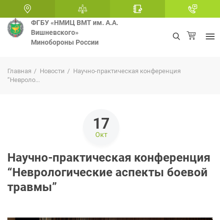
ФГБУ «НМИЦ ВМТ им. А.А.
Вишневского»
Минобороны России
+
Главная
Новости
Научно-практическая конференция
“Невроло...
17
Окт
Научно-практическая конференция
“Неврологические аспекты боевой
травмы”