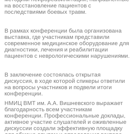
на восстановление пациентов с
последствиями боевых травм.
В рамках конференции была организована
выставка, где участникам представили
современное медицинское оборудование для
диагностики, лечения и реабилитации
пациентов с неврологическими нарушениями.
В заключение состоялась открытая
дискуссия, в ходе которой спикеры ответили
на вопросы участников и подвели итоги
конференции.
НМИЦ ВМТ им. А.А. Вишневского выражает
благодарность всем участникам
конференции. Профессиональные доклады,
активное участие слушателей и оживленные
дискуссии создали эффективную площадку