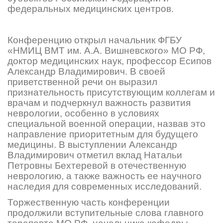
федеральных медицинских центров.
Конференцию открыл начальник ФГБУ
«НМИЦ ВМТ им. А.А. Вишневского» МО РФ,
доктор медицинских наук, профессор Есипов
Александр Владимирович. В своей
приветственной речи он выразил
признательность присутствующим коллегам и
врачам и подчеркнул важность развития
неврологии, особенно в условиях
специальной военной операции, назвав это
направление приоритетным для будущего
медицины. В выступлении Александр
Владимирович отметил вклад Натальи
Петровны Бехтеревой в отечественную
неврологию, а также важность ее научного
наследия для современных исследований.
Торжественную часть конференции
продолжили вступительные слова главного