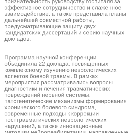
признательность руководству госпиталя за
эффективное сотрудничество и слаженное
взаимодействие, а также представила планы
дальнейшей совместной работы,
предусматривающие защиту двух
кандидатских диссертаций и серию научных
докладов.
Программа научной конференции
объединила 22 доклада, посвященных
комплексному изучению неврологических
аспектов боевой травмы. В рамках
мероприятия рассматривались вопросы
диагностики и лечения травматических
повреждений нервной системы,
патогенетические механизмы формирования
хронического болевого синдрома,
современные подходы к коррекции
посттравматических неврологических
нарушений, а также инновационные
методики нейрореабилитации, направленные