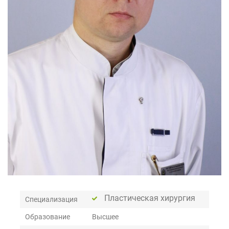
Пластическая хирургия
Специализация
Образование
Высшее