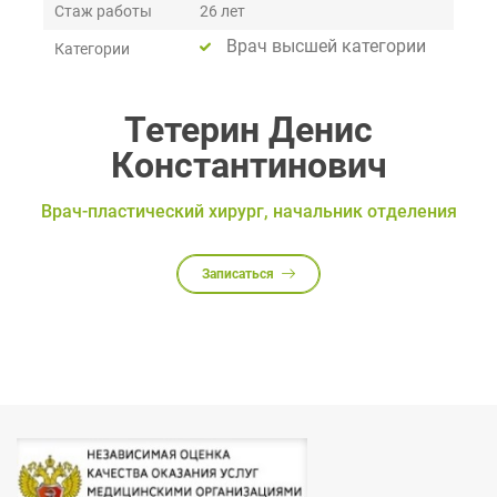
Стаж работы
26 лет
Врач высшей категории
Категории
Тетерин Денис
Константинович
Врач-пластический хирург, начальник отделения
Записаться