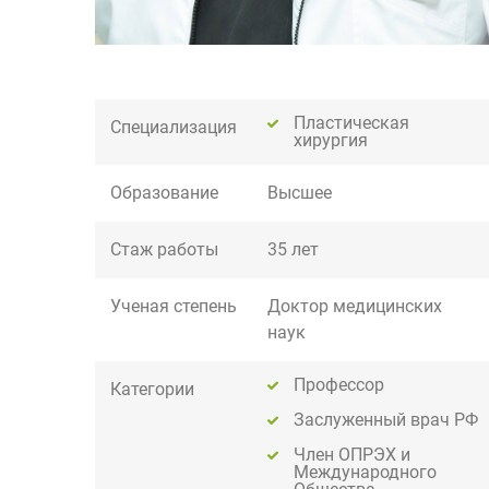
Пластическая
Специализация
хирургия
Образование
Высшее
Стаж работы
35 лет
Ученая степень
Доктор медицинских
наук
Профессор
Категории
Заслуженный врач РФ
Член ОПРЭХ и
Международного