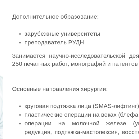
Дополнительное образование:
зарубежные университеты
преподаватель РУДН
Занимается научно-исследовательской дея
250 печатных работ, монографий и патентов
Основные направления хирургии:
круговая подтяжка лица (SMAS-лифтинг)
пластические операции на веках (блефа
операции на молочной железе (уве
редукция, подтяжка-мастопексия, восс