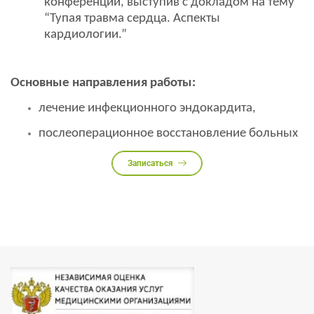
конференции, выступив с докладом на тему
“Тупая травма сердца. Аспекты
кардиологии.”
Основные направления работы:
лечение инфекционного эндокардита,
послеоперационное восстановление больных
Записаться