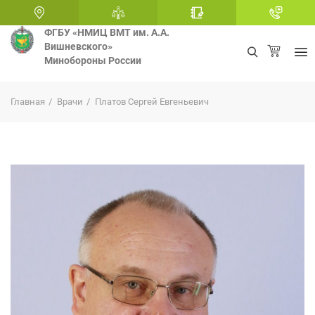
ФГБУ «НМИЦ ВМТ им. А.А.
Вишневского»
Минобороны России
+
Главная
Врачи
Платов Сергей Евгеньевич