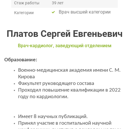
Стаж работы
39 лет
Врач высшей категории
Категории
Платов Сергей Евгеньевич
Врач-кардиолог, заведующий отделением
Образование:
Военно-медицинская академия имени С. М.
Кирова
Факультет руководящего состава
Проходил повышение квалификации в 2022
году по кардиологии.
Имеет 8 научных публикаций.
Принял участие в госпитальной научной