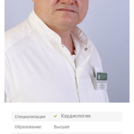
Кардиология
Специализация
Образование
Высшее