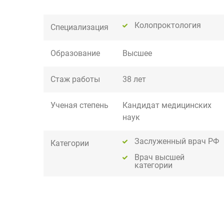
Колопроктология
Специализация
Образование
Высшее
Стаж работы
38 лет
Ученая степень
Кандидат медицинских
наук
Заслуженный врач РФ
Категории
Врач высшей
категории