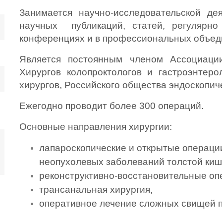
Занимается научно-исследовательской дея
научных  публикаций, статей, регулярно
конференциях и в профессиональных объед
Является постоянным членом Ассоциации
Хирургов колопроктологов и гастроэнтеро
хирургов, Российского общества эндоскопич
Ежегодно проводит более 300 операций.
Основные направления хирургии:
лапароскопические и открытые операции
неопухолевых заболеваний толстой кишк
реконструктивно-восстановительные оп
трансанальная хирургия, 
оперативное лечение сложных свищей п