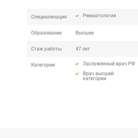
Ревматология
Специализация
Образование
Высшее
Стаж работы
47 лет
Заслуженный врач РФ
Категории
Врач высшей
категории