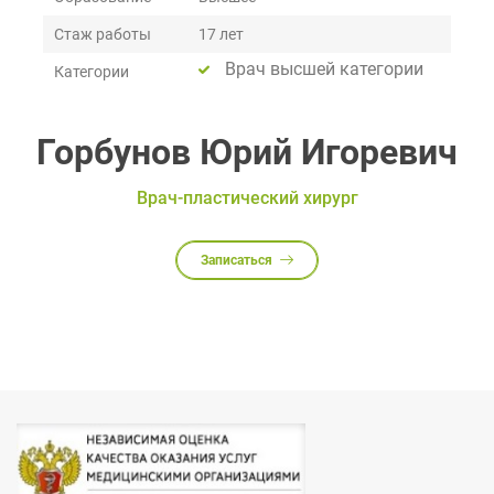
Стаж работы
17 лет
Врач высшей категории
Категории
Горбунов Юрий Игоревич
Врач-пластический хирург
Записаться