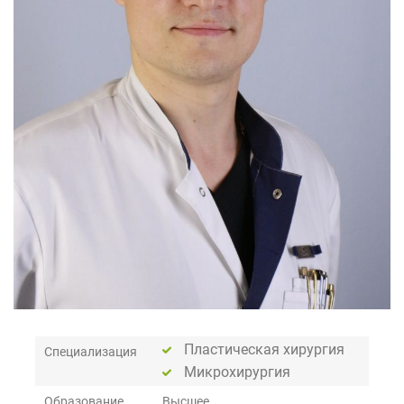
Пластическая хирургия
Специализация
Микрохирургия
Образование
Высшее