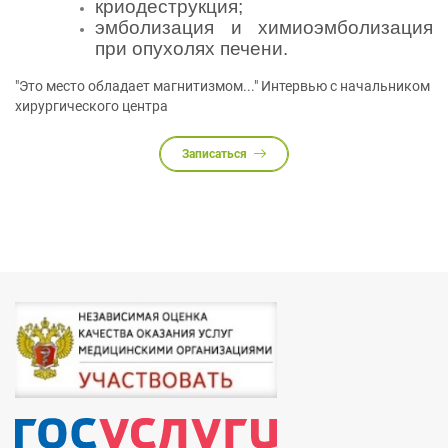
криодеструкция;
эмболизация и химиоэмболизация
при опухолях печени.
"Это место обладает магнитизмом..." Интервью с начальником
хирургического центра
Записаться