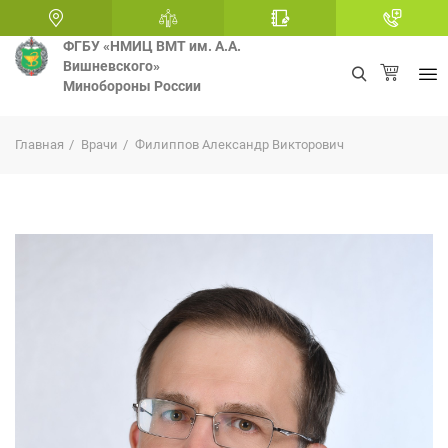
ФГБУ «НМИЦ ВМТ им. А.А.
Вишневского»
Минобороны России
+
Главная
Врачи
Филиппов Александр Викторович