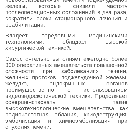
железы, которые снизили частоту
послеоперационных осложнений в два раза,
сократили сроки стационарного лечения и
реабилитации.
Владеет передовыми медицинскими
технологиями, обладает высокой
хирургической техникой.
Самостоятельно выполняет ежегодно более
300 оперативных вмешательств повышенной
сложности при заболеваниях печени,
желчных протоков, поджелудочной железы,
желудка, эндокринных органов
преимущественно с использованием
видеоэндоскопической техники. Продолжает
совершенствовать такие
высокотехнологические вмешательства, как
радиочастотная аблация, криодеструкция,
эмболизация и химиоэмболизация при
опухолях печени.