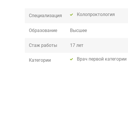
Колопроктология
Специализация
Образование
Высшее
Стаж работы
17 лет
Врач первой категории
Категории