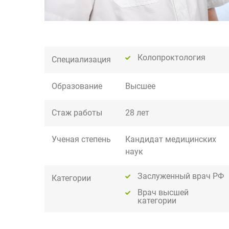
Колопроктология
Специализация
Образование
Высшее
Стаж работы
28 лет
Ученая степень
Кандидат медицинских
наук
Заслуженный врач РФ
Категории
Врач высшей
категории