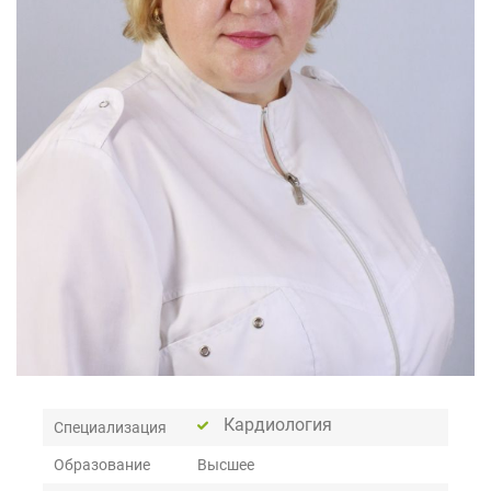
Кардиология
Специализация
Образование
Высшее