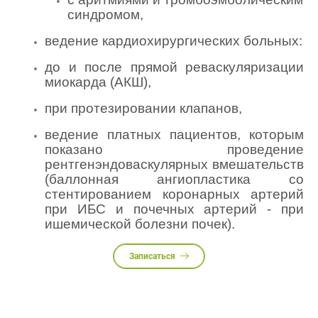
синдромом,
ведение кардиохирургических больных:
до и после прямой реваскуляризации
миокарда (АКШ),
при протезировании клапанов,
ведение платных пациентов, которым
показано проведение
рентгенэндоваскулярных вмешательств
(баллонная ангиопластика со
стентированием коронарных артерий
при ИБС и почечных артерий - при
ишемической болезни почек).
Записаться