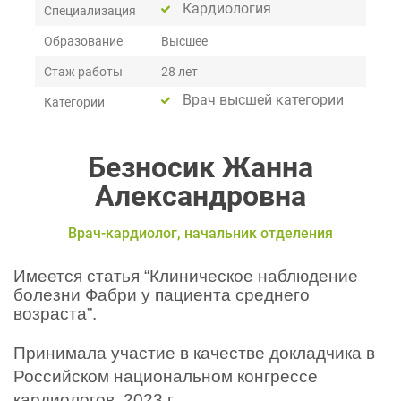
Кардиология
Специализация
Образование
Высшее
Стаж работы
28 лет
Врач высшей категории
Категории
Безносик Жанна
Александровна
Врач-кардиолог, начальник отделения
Имеется статья “Клиническое наблюдение 
болезни Фабри у пациента среднего 
возраста”.
Принимала участие в качестве докладчика в 
Российском национальном конгрессе 
кардиологов, 2023 г.