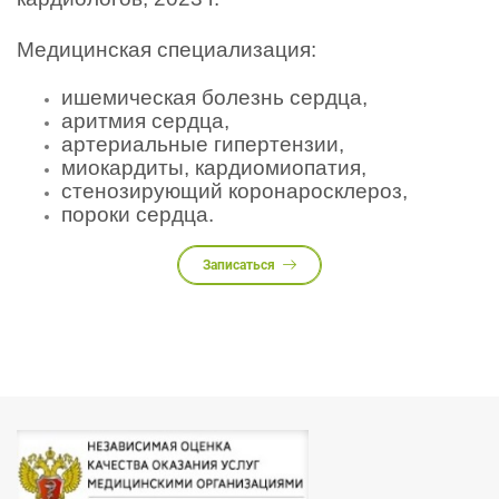
Медицинская специализация:
ишемическая болезнь сердца,
аритмия сердца,
артериальные гипертензии,
миокардиты, кардиомиопатия,
стенозирующий коронаросклероз,
пороки сердца.
Записаться