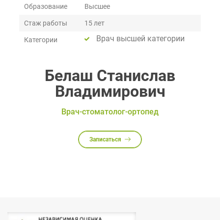
Образование
Высшее
Стаж работы
15 лет
Врач высшей категории
Категории
Белаш Станислав
Владимирович
Врач-стоматолог-ортопед
Записаться