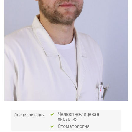
Челюстно-лицевая
Специализация
хирургия
Стоматология