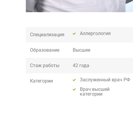
Аллергология
Специализация
Образование
Высшее
Стаж работы
42 года
Заслуженный врач РФ
Категории
Врач высшей
категории