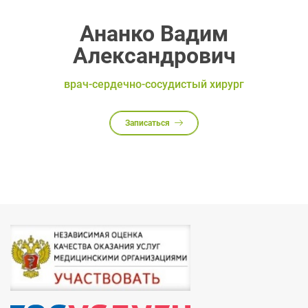
Ананко Вадим
Александрович
врач-сердечно-сосудистый хирург
Записаться