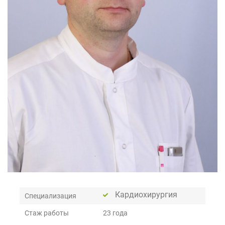
Кардиохирургия
Специализация
Стаж работы
23 года