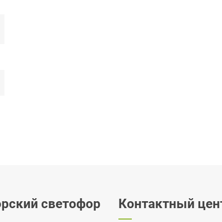
рский светофор
Контактный цен