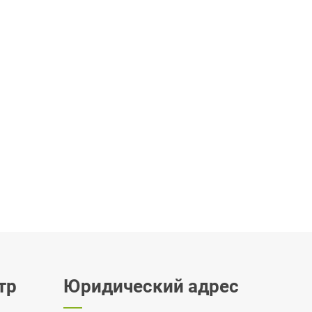
тр
Юридический адрес