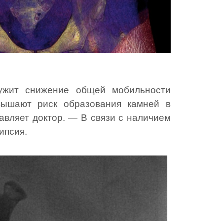
ужит снижение общей мобильности
вышают риск образования камней в
авляет доктор. — В связи с наличием
ипсия.