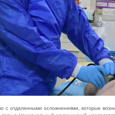
о с отдаленными осложнениями, которые возни