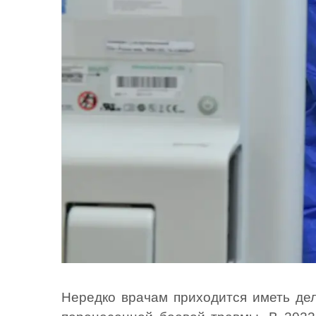
Нередко врачам приходится иметь дел