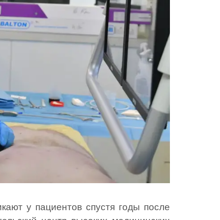
кают у пациентов спустя годы после